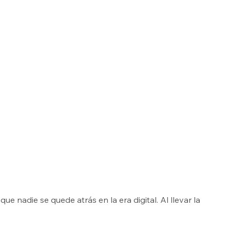
e nadie se quede atrás en la era digital. Al llevar la